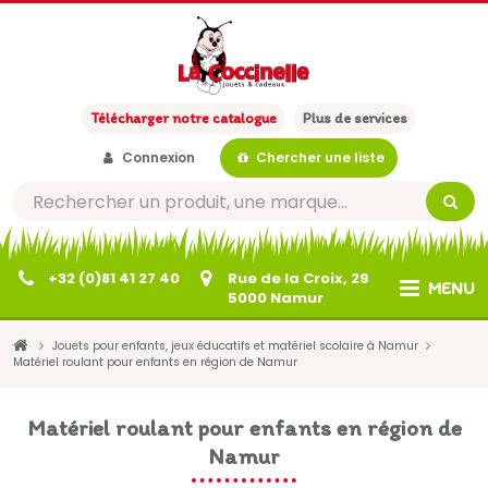
Télécharger notre catalogue
Plus de services
Connexion
Chercher une liste
+32 (0)81 41 27 40
Rue de la Croix, 29
MENU
5000 Namur
Jouets pour enfants, jeux éducatifs et matériel scolaire à Namur
Matériel roulant pour enfants en région de Namur
Matériel roulant pour enfants en région de
Namur