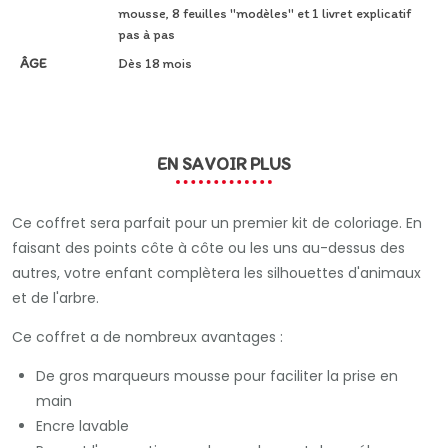
mousse, 8 feuilles "modèles" et 1 livret explicatif
pas à pas
ÂGE
Dès 18 mois
EN SAVOIR PLUS
Ce coffret sera parfait pour un premier kit de coloriage. En
faisant des points côte à côte ou les uns au-dessus des
autres, votre enfant complètera les silhouettes d'animaux
et de l'arbre.
Ce coffret a de nombreux avantages :
De gros marqueurs mousse pour faciliter la prise en
main
Encre lavable