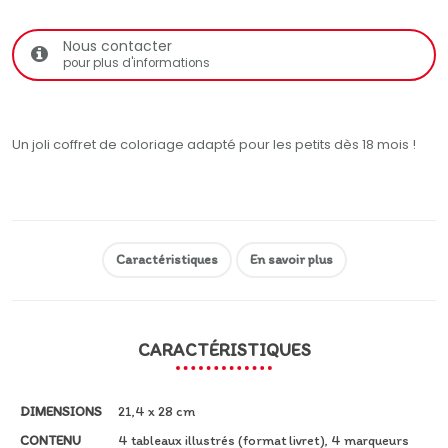
Nous contacter
pour plus d'informations
Un joli coffret de coloriage adapté pour les petits dès 18 mois !
Caractéristiques
En savoir plus
CARACTÉRISTIQUES
DIMENSIONS
21,4 x 28 cm
CONTENU
4 tableaux illustrés (format livret), 4 marqueurs