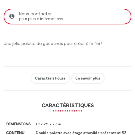
Nous contacter
pour plus d'informations
Une jolie palette de gouaches pour créer à l'infini !
Caractéristiques
En savoir plus
CARACTÉRISTIQUES
DIMENSIONS
17 x 25 x 2 cm
CONTENU
Double palette avec étage amovible présentant 53