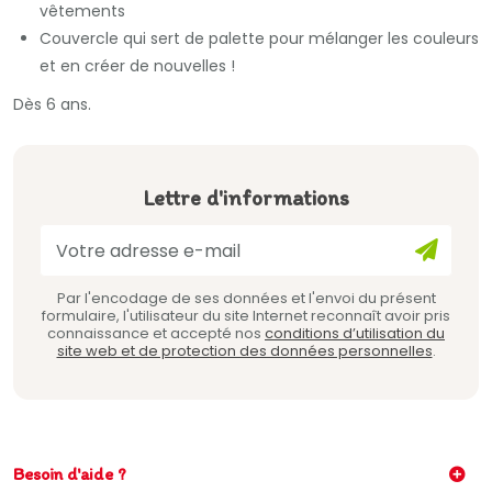
vêtements
Couvercle qui sert de palette pour mélanger les couleurs
et en créer de nouvelles !
Dès 6 ans.
Lettre d'informations
Par l'encodage de ses données et l'envoi du présent
formulaire, l'utilisateur du site Internet reconnaît avoir pris
connaissance et accepté nos
conditions d’utilisation du
site web et de protection des données personnelles
.
Besoin d'aide ?