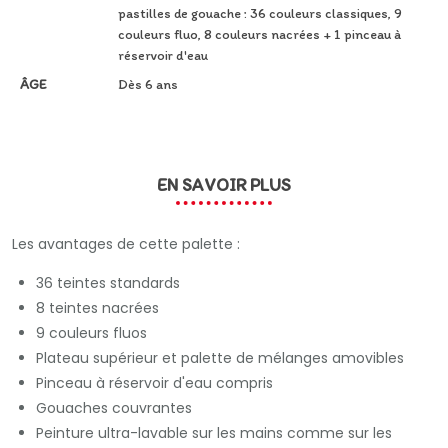
pastilles de gouache : 36 couleurs classiques, 9
couleurs fluo, 8 couleurs nacrées + 1 pinceau à
réservoir d'eau
ÂGE
Dès 6 ans
EN SAVOIR PLUS
Les avantages de cette palette :
36 teintes standards
8 teintes nacrées
9 couleurs fluos
Plateau supérieur et palette de mélanges amovibles
Pinceau à réservoir d'eau compris
Gouaches couvrantes
Peinture ultra-lavable sur les mains comme sur les