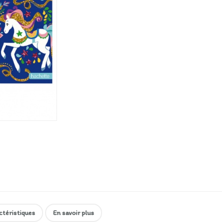
ctéristiques
En savoir plus