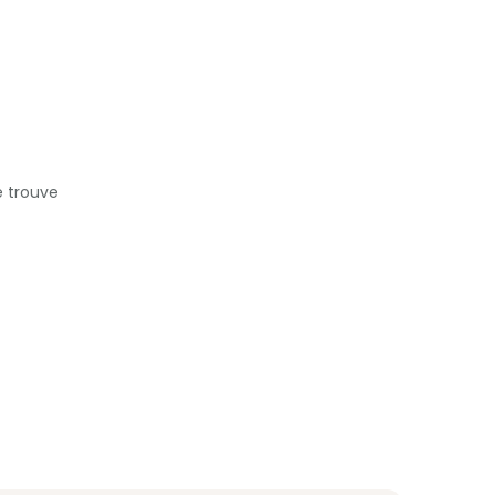
e trouve