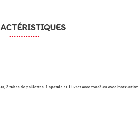
ACTÉRISTIQUES
ts, 2 tubes de paillettes, 1 spatule et 1 livret avec modèles avec instructio