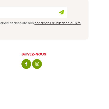
issance et accepté nos
conditions d’utilisation du site
SUIVEZ-NOUS