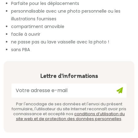
Parfaite pour les déplacements
personnalisable avec une photo personnelle ou les
illustrations fournises
compartiment amovible
facile à ouvrir
ne passe pas au lave vaisselle avec la photo !
sans PBA
Lettre d'informations
Par l'encodage de ses données et l'envoi du présent
formulaire, l'utilisateur du site Internet reconnaît avoir pris
connaissance et accepté nos
conditions d’utilisation du
site web et de protection des données personnelles
.