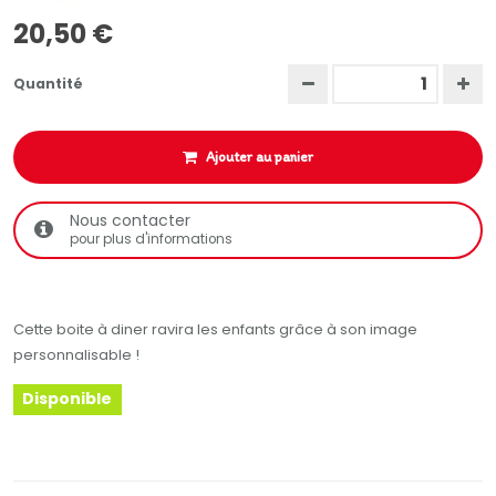
20,50 €
Quantité
Ajouter au panier
Nous contacter
pour plus d'informations
Cette boite à diner ravira les enfants grâce à son image
personnalisable !
Disponible