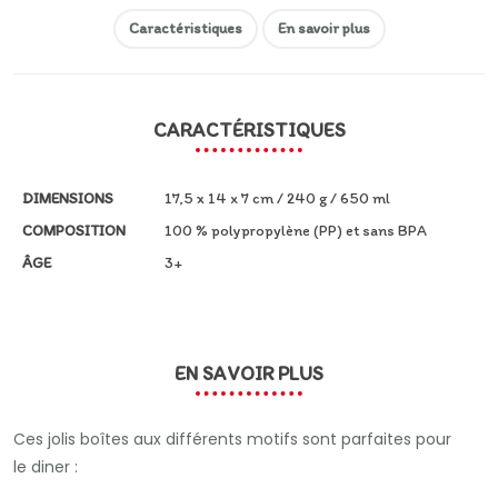
Caractéristiques
En savoir plus
CARACTÉRISTIQUES
DIMENSIONS
17,5 x 14 x 7 cm / 240 g / 650 ml
COMPOSITION
100 % polypropylène (PP) et sans BPA
ÂGE
3+
EN SAVOIR PLUS
Ces jolis boîtes aux différents motifs sont parfaites pour
le diner :