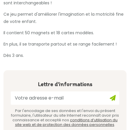
sont interchangeables !
Ce jeu permet d'améliorer l'imagination et la motricité fine
de votre enfant.
Il contient 50 magnets et
18 cartes modèles.
En plus, il se transporte partout et se range facilement !
Dès 3 ans.
Lettre d'informations
Par l'encodage de ses données et l'envoi du présent
formulaire, l'utilisateur du site Internet reconnaît avoir pris
connaissance et accepté nos
conditions d’utilisation du
site web et de protection des données personnelles
.