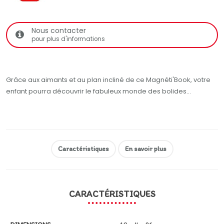
Nous contacter
pour plus d'informations
Grâce aux aimants et au plan incliné de ce Magnéti'Book, votre
enfant pourra découvrir le fabuleux monde des bolides...
Caractéristiques
En savoir plus
CARACTÉRISTIQUES