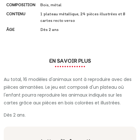
COMPOSITION
Bois, métal
CONTENU
1 plateau métallique, 24 pièces illustrées et 8
cartes recto verso
ÂGE
Dès 2 ans
EN SAVOIR PLUS
Au total, 16 modèles d'animaux sont à reproduire avec des
pièces aimantées. Le jeu est composé d'un plateau où
l'enfant pourra reproduire les animaux indiqués sur les
cartes grâce aux pièces en bois colorées et illustrées.
Dès 2 ans.