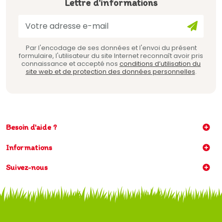
Lettre d'informations
Par l'encodage de ses données et l'envoi du présent
formulaire, l'utilisateur du site Internet reconnaît avoir pris
connaissance et accepté nos
conditions d’utilisation du
site web et de protection des données personnelles
.
Besoin d'aide ?
Informations
Suivez-nous