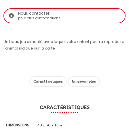
Nous contacter
pour plus d'informations
Un beau jeu aimanté avec lequel votre enfant pourra reproduire
l'animal indiqué sur la carte
Caractéristiques
En savoir plus
CARACTÉRISTIQUES
DIMENSIONS
30 x 30 x 1cm