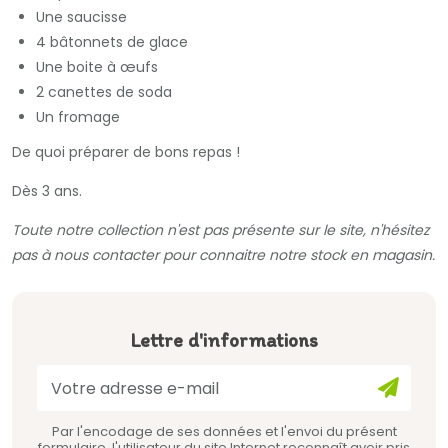
Une saucisse
4 bâtonnets de glace
Une boite à œufs
2 canettes de soda
Un fromage
De quoi préparer de bons repas !
Dès 3 ans.
Toute notre collection n'est pas présente sur le site, n'hésitez
pas à nous contacter pour connaitre notre stock en magasin.
Lettre d'informations
Par l'encodage de ses données et l'envoi du présent
formulaire, l'utilisateur du site Internet reconnaît avoir pris