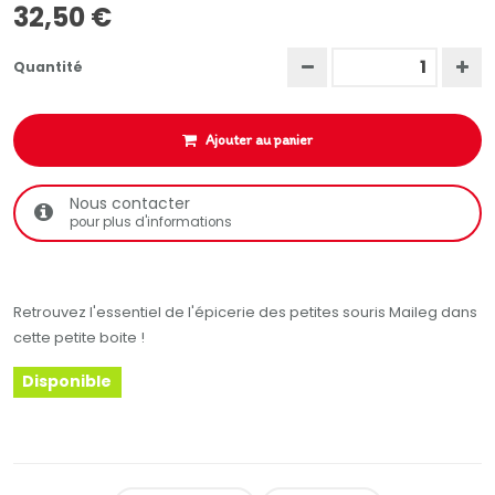
32,50 €
Quantité
Ajouter au panier
Nous contacter
pour plus d'informations
Retrouvez l'essentiel de l'épicerie des petites souris Maileg dans
cette petite boite !
Disponible