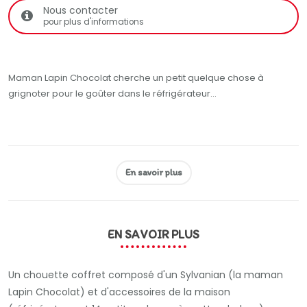
Nous contacter
pour plus d'informations
Maman Lapin Chocolat cherche un petit quelque chose à
grignoter pour le goûter dans le réfrigérateur...
En savoir plus
EN SAVOIR PLUS
Un chouette coffret composé d'un Sylvanian (la maman
Lapin Chocolat) et d'accessoires de la maison