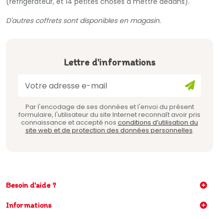
(réfrigérateur, et 14 petites choses à mettre dedans).
D'autres coffrets sont disponibles en magasin.
Lettre d'informations
Par l'encodage de ses données et l'envoi du présent
formulaire, l'utilisateur du site Internet reconnaît avoir pris
connaissance et accepté nos
conditions d’utilisation du
site web et de protection des données personnelles
.
Besoin d'aide ?
Informations