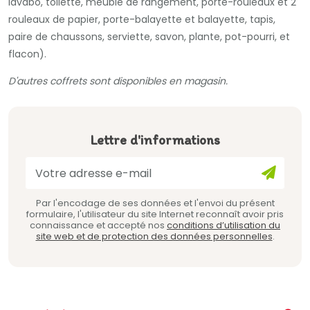
lavabo, toilette, meuble de rangement, porte-rouleaux et 2
rouleaux de papier, porte-balayette et balayette, tapis,
paire de chaussons, serviette, savon, plante, pot-pourri, et
flacon).
D'autres coffrets sont disponibles en magasin.
Lettre d'informations
Par l'encodage de ses données et l'envoi du présent
formulaire, l'utilisateur du site Internet reconnaît avoir pris
connaissance et accepté nos
conditions d’utilisation du
site web et de protection des données personnelles
.