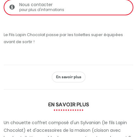
Nous contacter
pour plus d'informations
Le Fils Lapin Chocolat passe par les toilettes super équipées
avant de sortir !
En savoir plus
EN SAVOIR PLUS
Un chouette coffret composé d'un Sylvanian (le fils Lapin
Chocolat) et d'accessoires de la maison (cloison avec