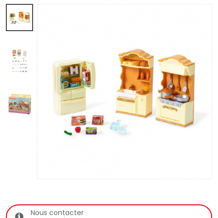
Nous contacter