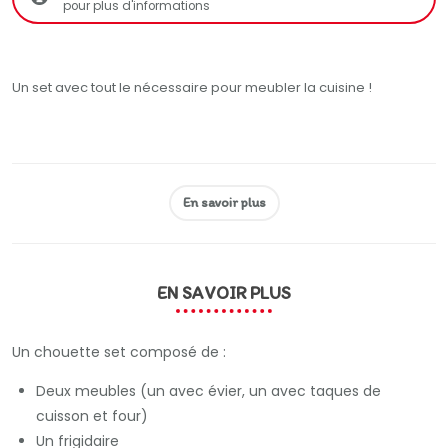
pour plus d'informations
Un set avec tout le nécessaire pour meubler la cuisine !
En savoir plus
EN SAVOIR PLUS
Un chouette set composé de :
Deux meubles (un avec évier, un avec taques de
cuisson et four)
Un frigidaire