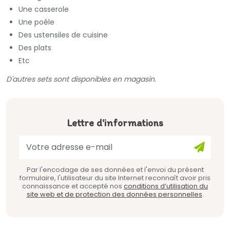
Une casserole
Une poêle
Des ustensiles de cuisine
Des plats
Etc
D'autres sets sont disponibles en magasin.
Lettre d'informations
Par l'encodage de ses données et l'envoi du présent
formulaire, l'utilisateur du site Internet reconnaît avoir pris
connaissance et accepté nos
conditions d’utilisation du
site web et de protection des données personnelles
.